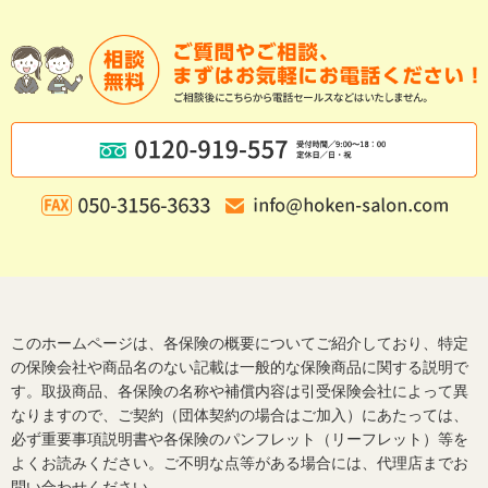
このホームページは、各保険の概要についてご紹介しており、特定
の保険会社や商品名のない記載は一般的な保険商品に関する説明で
す。取扱商品、各保険の名称や補償内容は引受保険会社によって異
なりますので、ご契約（団体契約の場合はご加入）にあたっては、
必ず重要事項説明書や各保険のパンフレット（リーフレット）等を
よくお読みください。ご不明な点等がある場合には、代理店までお
問い合わせください。