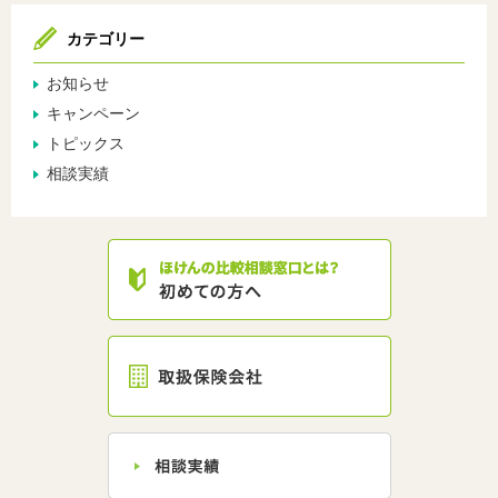
カテゴリー
お知らせ
キャンペーン
トピックス
相談実績