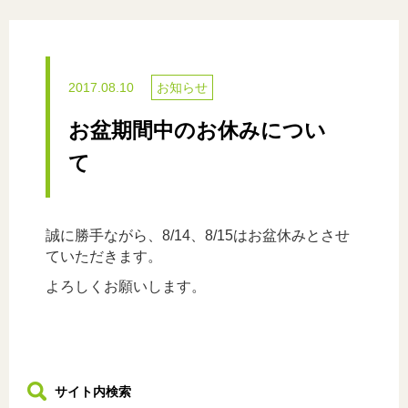
2017.08.10
お知らせ
お盆期間中のお休みについ
て
誠に勝手ながら、8/14、8/15はお盆休みとさせ
ていただきます。
よろしくお願いします。
サイト内検索