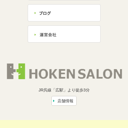
JR呉線「広駅」より徒歩3分
店舗情報