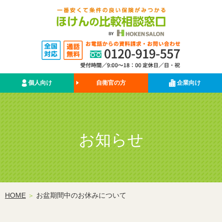
個人向け
自衛官の方
企業向け
お知らせ
HOME
お盆期間中のお休みについて
＞