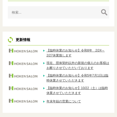
検
索:
更新情報
【臨時休業のお知らせ】令和8年 2/24～
2/27休業致します
現在、団体契約以外の新規の個人のお客様は
お断りさせていただいております
【臨時休業のお知らせ】令和5年7月1日は臨
時休業させていただきます
【臨時休業のお知らせ】10/22（土）は臨時
休業させていただきます
年末年始の営業について