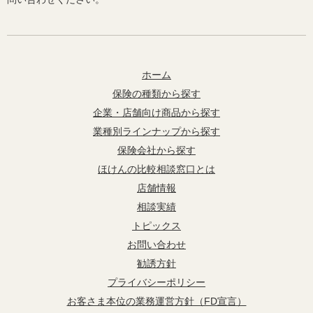
ホーム
保険の種類から探す
企業・店舗向け商品から探す
業種別ラインナップから探す
保険会社から探す
ほけんの比較相談窓口とは
店舗情報
相談実績
トピックス
お問い合わせ
勧誘方針
プライバシーポリシー
お客さま本位の業務運営方針（FD宣言）