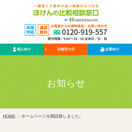
個人向け
自衛官の方
企業向け
お知らせ
HOME
ホームページを開設致しました。
＞