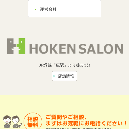
JR呉線「広駅」より徒歩3分
店舗情報