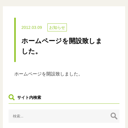
2012.03.09
お知らせ
ホームページを開設致しま
した。
ホームページを開設致しました。
サイト内検索
検
索: