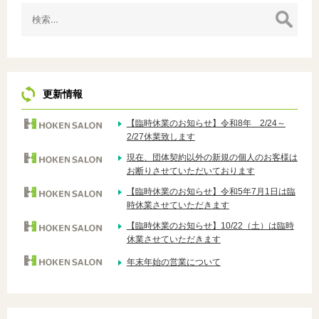
検
索:
更新情報
【臨時休業のお知らせ】令和8年 2/24～
2/27休業致します
現在、団体契約以外の新規の個人のお客様は
お断りさせていただいております
【臨時休業のお知らせ】令和5年7月1日は臨
時休業させていただきます
【臨時休業のお知らせ】10/22（土）は臨時
休業させていただきます
年末年始の営業について