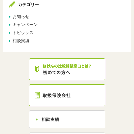
カテゴリー
お知らせ
キャンペーン
トピックス
相談実績