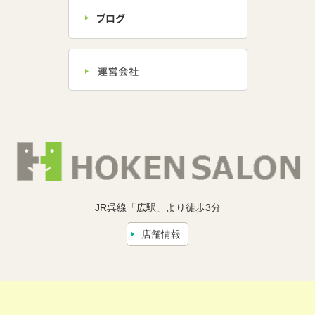
JR呉線「広駅」より徒歩3分
店舗情報