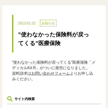
2013.01.22
お知らせ
”使わなかった保険料が戻っ
てくる”医療保険
”使わなかった保険料が戻ってくる”医療保険「メ
ディカルKit R」がついに発売になりました。
資料請求は
お問い合わせフォーム
よりお申し込
みください。
サイト内検索