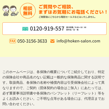
このホームページは、各保険の概要についてご紹介しており、特定
の保険会社や商品名のない記載は一般的な保険商品に関する説明で
す。取扱商品、各保険の名称や補償内容は引受保険会社によって異
なりますので、ご契約（団体契約の場合はご加入）にあたっては、
必ず重要事項説明書や各保険のパンフレット（リーフレット）等を
よくお読みください。ご不明な点等がある場合には、代理店までお
問い合わせください。