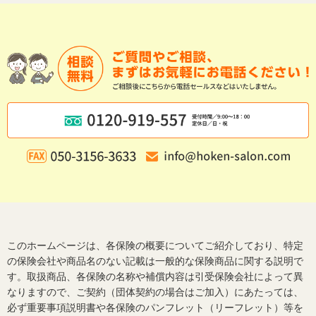
このホームページは、各保険の概要についてご紹介しており、特定
の保険会社や商品名のない記載は一般的な保険商品に関する説明で
す。取扱商品、各保険の名称や補償内容は引受保険会社によって異
なりますので、ご契約（団体契約の場合はご加入）にあたっては、
必ず重要事項説明書や各保険のパンフレット（リーフレット）等を