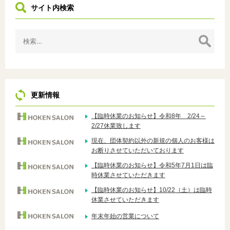
サイト内検索
検
索:
更新情報
【臨時休業のお知らせ】令和8年 2/24～
2/27休業致します
現在、団体契約以外の新規の個人のお客様は
お断りさせていただいております
【臨時休業のお知らせ】令和5年7月1日は臨
時休業させていただきます
【臨時休業のお知らせ】10/22（土）は臨時
休業させていただきます
年末年始の営業について