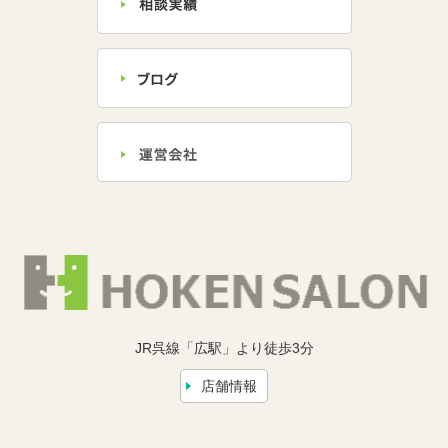
JR呉線「広駅」より徒歩3分
店舗情報