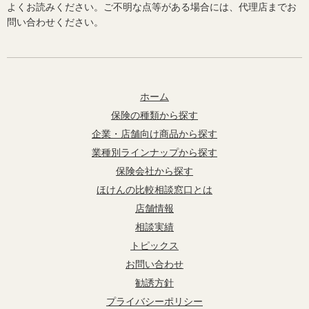
よくお読みください。ご不明な点等がある場合には、代理店までお
問い合わせください。
ホーム
保険の種類から探す
企業・店舗向け商品から探す
業種別ラインナップから探す
保険会社から探す
ほけんの比較相談窓口とは
店舗情報
相談実績
トピックス
お問い合わせ
勧誘方針
プライバシーポリシー