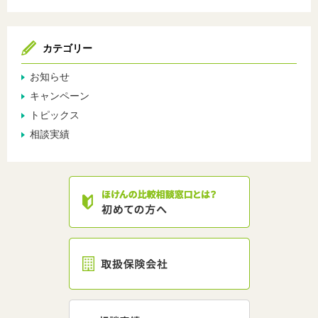
カテゴリー
お知らせ
キャンペーン
トピックス
相談実績