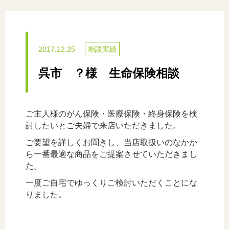
2017.12.25
相談実績
呉市 ？様 生命保険相談
ご主人様のがん保険・医療保険・終身保険を検
討したいとご夫婦で来店いただきました。
ご要望を詳しくお聞きし、当店取扱いのなかか
ら一番最適な商品をご提案させていただきまし
た。
一度ご自宅でゆっくりご検討いただくことにな
りました。