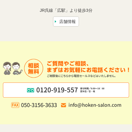
JR呉線「広駅」より徒歩3分
店舗情報