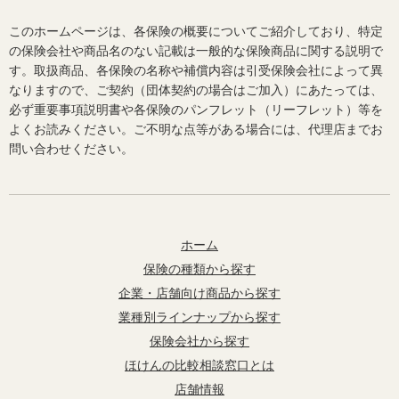
このホームページは、各保険の概要についてご紹介しており、特定
の保険会社や商品名のない記載は一般的な保険商品に関する説明で
す。取扱商品、各保険の名称や補償内容は引受保険会社によって異
なりますので、ご契約（団体契約の場合はご加入）にあたっては、
必ず重要事項説明書や各保険のパンフレット（リーフレット）等を
よくお読みください。ご不明な点等がある場合には、代理店までお
問い合わせください。
ホーム
保険の種類から探す
企業・店舗向け商品から探す
業種別ラインナップから探す
保険会社から探す
ほけんの比較相談窓口とは
店舗情報