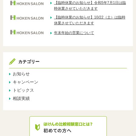
【臨時休業のお知らせ】令和5年7月1日は臨
時休業させていただきます
【臨時休業のお知らせ】10/22（土）は臨時
休業させていただきます
年末年始の営業について
カテゴリー
お知らせ
キャンペーン
トピックス
相談実績