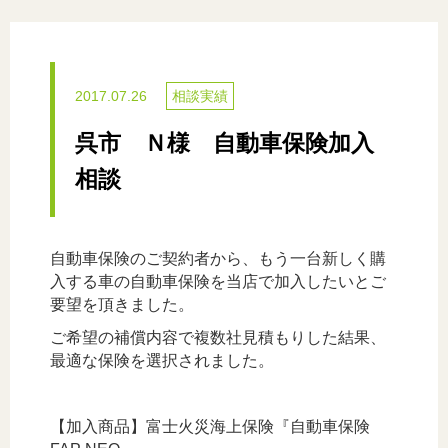
2017.07.26
相談実績
呉市 Ｎ様 自動車保険加入
相談
自動車保険のご契約者から、もう一台新しく購
入する車の自動車保険を当店で加入したいとご
要望を頂きました。
ご希望の補償内容で複数社見積もりした結果、
最適な保険を選択されました。
【加入商品】富士火災海上保険『自動車保険