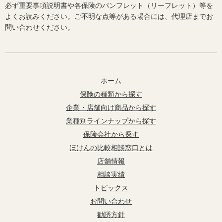
必ず重要事項説明書や各保険のパンフレット（リーフレット）等を
よくお読みください。ご不明な点等がある場合には、代理店までお
問い合わせください。
ホーム
保険の種類から探す
企業・店舗向け商品から探す
業種別ラインナップから探す
保険会社から探す
ほけんの比較相談窓口とは
店舗情報
相談実績
トピックス
お問い合わせ
勧誘方針