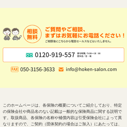
このホームページは、各保険の概要についてご紹介しており、特定
の保険会社や商品名のない記載は一般的な保険商品に関する説明で
す。取扱商品、各保険の名称や補償内容は引受保険会社によって異
なりますので、ご契約（団体契約の場合はご加入）にあたっては、