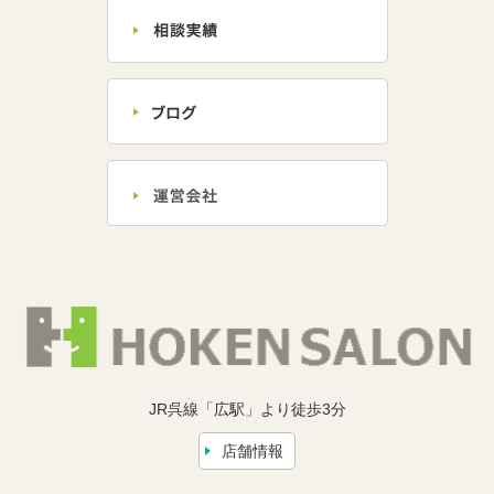
JR呉線「広駅」より徒歩3分
店舗情報