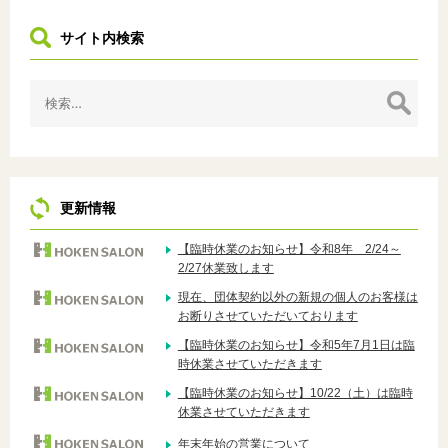
サイト内検索
検
索:
更新情報
【臨時休業のお知らせ】令和8年 2/24～
2/27休業致します
現在、団体契約以外の新規の個人のお客様は
お断りさせていただいております
【臨時休業のお知らせ】令和5年7月1日は臨
時休業させていただきます
【臨時休業のお知らせ】10/22（土）は臨時
休業させていただきます
年末年始の営業について