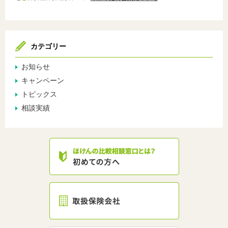
カテゴリー
お知らせ
キャンペーン
トピックス
相談実績