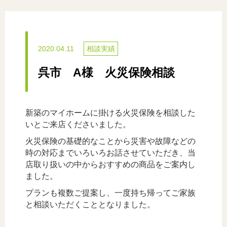
2020.04.11
相談実績
呉市 A様 火災保険相談
新築のマイホームに掛ける火災保険を相談した
いとご来店くださいました。
火災保険の基礎的なことから災害や故障などの
時の対応までいろいろお話させていただき、当
店取り扱いの中からおすすめの商品をご案内し
ました。
プランも複数ご提案し、一度持ち帰ってご家族
と相談いただくこととなりました。