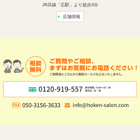
JR呉線「広駅」より徒歩3分
店舗情報