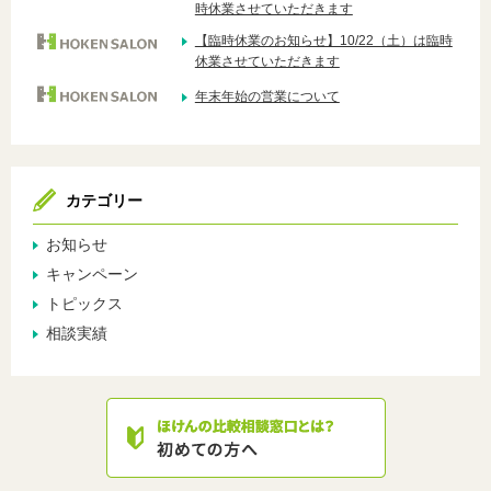
時休業させていただきます
【臨時休業のお知らせ】10/22（土）は臨時
休業させていただきます
年末年始の営業について
カテゴリー
お知らせ
キャンペーン
トピックス
相談実績