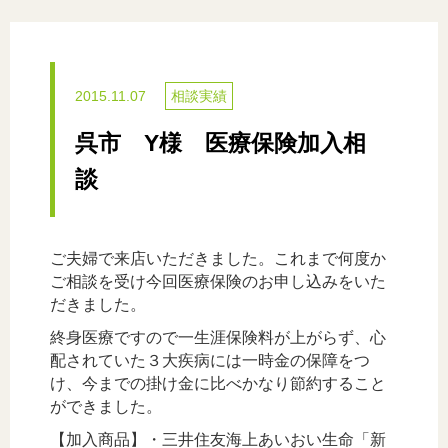
2015.11.07
相談実績
呉市 Y様 医療保険加入相
談
ご夫婦で来店いただきました。これまで何度か
ご相談を受け今回医療保険のお申し込みをいた
だきました。
終身医療ですので一生涯保険料が上がらず、心
配されていた３大疾病には一時金の保障をつ
け、今までの掛け金に比べかなり節約すること
ができました。
【加入商品】・三井住友海上あいおい生命「新