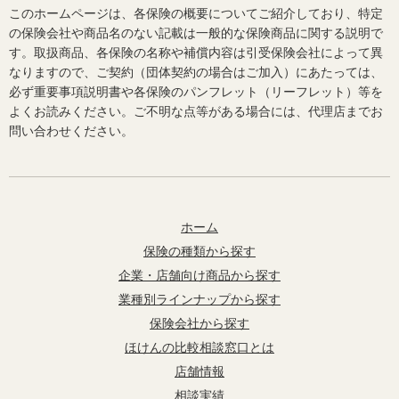
このホームページは、各保険の概要についてご紹介しており、特定
の保険会社や商品名のない記載は一般的な保険商品に関する説明で
す。取扱商品、各保険の名称や補償内容は引受保険会社によって異
なりますので、ご契約（団体契約の場合はご加入）にあたっては、
必ず重要事項説明書や各保険のパンフレット（リーフレット）等を
よくお読みください。ご不明な点等がある場合には、代理店までお
問い合わせください。
ホーム
保険の種類から探す
企業・店舗向け商品から探す
業種別ラインナップから探す
保険会社から探す
ほけんの比較相談窓口とは
店舗情報
相談実績